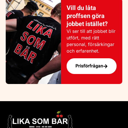
Vill du låta
proffsen göra
jobbet istället?
Vi ser till att jobbet blir
utfört, med rätt
personal, försärkingar
och erfarenhet.
Prisförfrågan