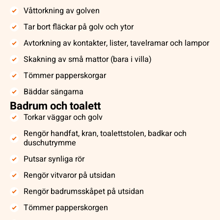
Våttorkning av golven
Tar bort fläckar på golv och ytor
Avtorkning av kontakter, lister, tavelramar och lampor
Skakning av små mattor (bara i villa)
Tömmer papperskorgar
Bäddar sängarna
Badrum och toalett
Torkar väggar och golv
Rengör handfat, kran, toalettstolen, badkar och
duschutrymme
Putsar synliga rör
Rengör vitvaror på utsidan
Rengör badrumsskåpet på utsidan
Tömmer papperskorgen